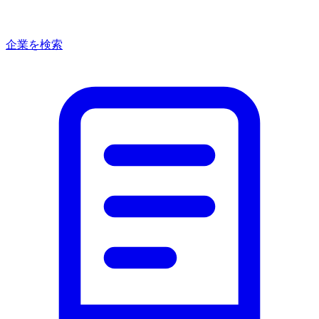
企業を検索