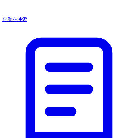
企業を検索