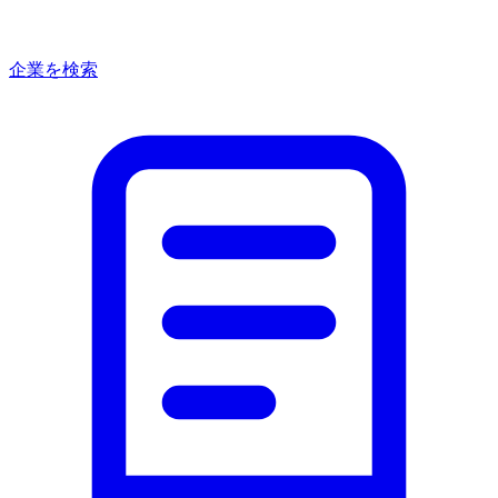
企業を検索