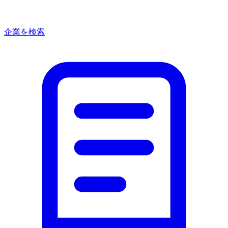
企業を検索