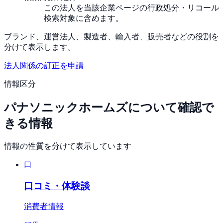
この法人を当該企業ページの行政処分・リコール
検索対象に含めます。
ブランド、運営法人、製造者、輸入者、販売者などの役割を
分けて表示します。
法人関係の訂正を申請
情報区分
パナソニックホームズ
について確認で
きる情報
情報の性質を分けて表示しています
口
口コミ・体験談
消費者情報