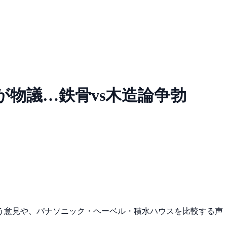
物議…鉄骨vs木造論争勃
う意見や、パナソニック・ヘーベル・積水ハウスを比較する声