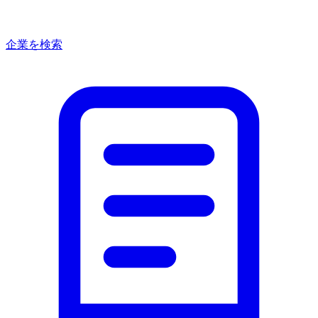
企業を検索