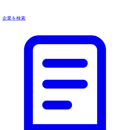
企業を検索