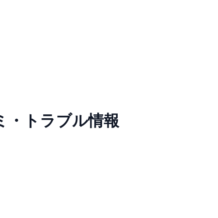
ミ・トラブル情報