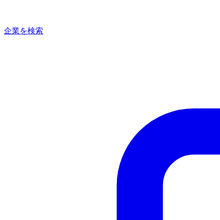
企業を検索