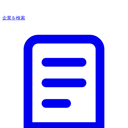
企業を検索