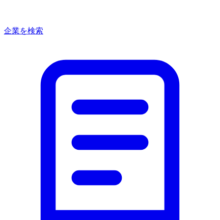
企業を検索