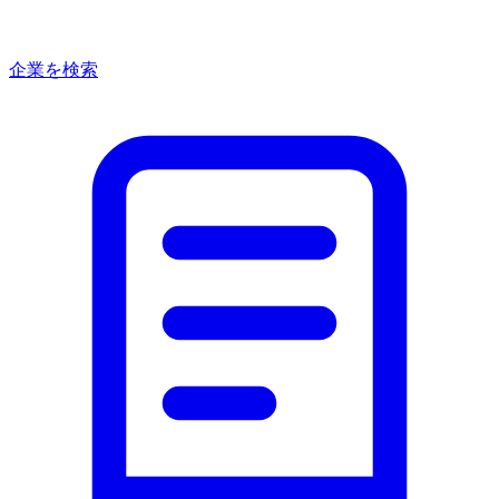
企業を検索