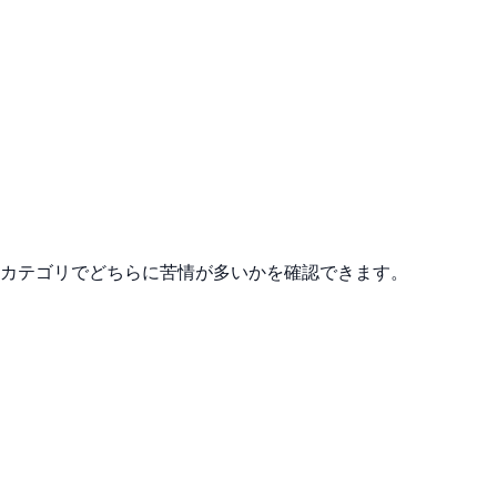
5カテゴリでどちらに苦情が多いかを確認できます。