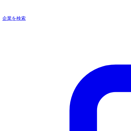
企業を検索