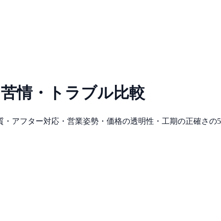
苦情・トラブル比較
質・アフター対応・営業姿勢・価格の透明性・工期の正確さの