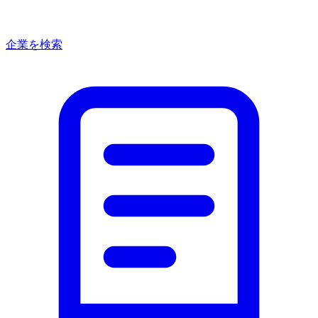
企業を検索