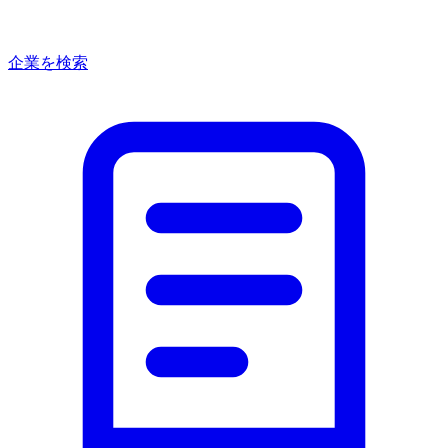
企業を検索