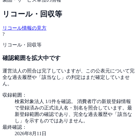
リコール・回収等
リコール情報の見方
?
リコール・回収等
確認範囲を拡大中です
運営法人の照合は完了していますが、この公表元について完
全な過去履歴や「該当なし」の判定はまだ確定していませ
ん。
収録範囲：
検索対象法人 1/1件を確認。 消費者庁の新規登録情報
で登録済みの正式法人名・別名を照合しています。最
新登録範囲の確認であり、完全な過去履歴や「該当な
し」を示すものではありません。
最終確認：
2026年8月11日