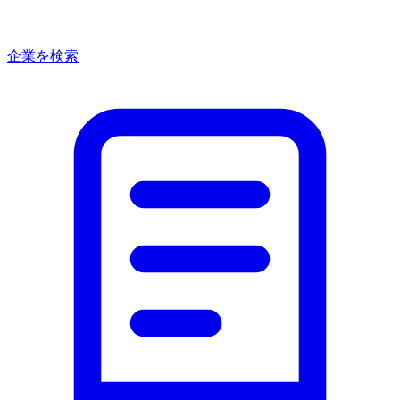
企業を検索