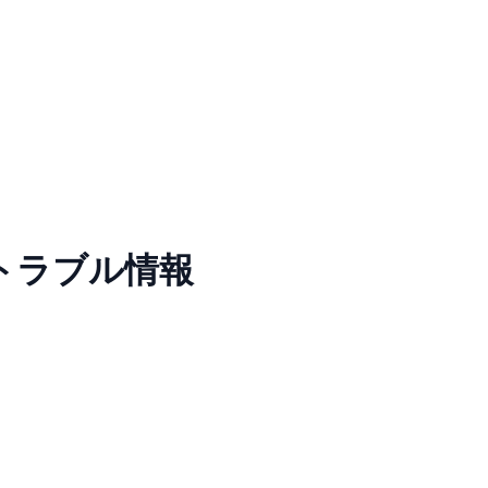
トラブル情報