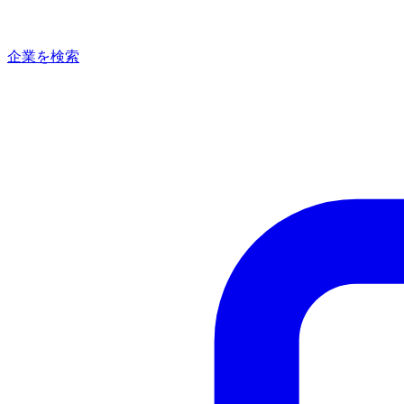
企業を検索