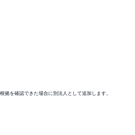
式根拠を確認できた場合に別法人として追加します。