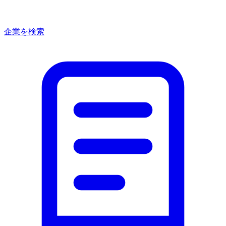
企業を検索