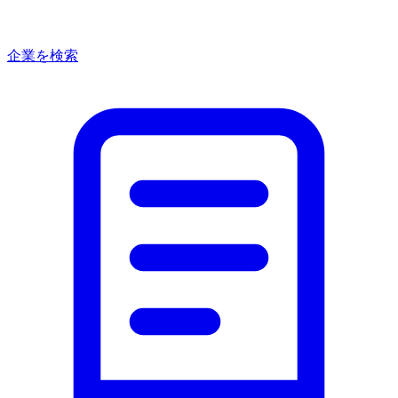
企業を検索