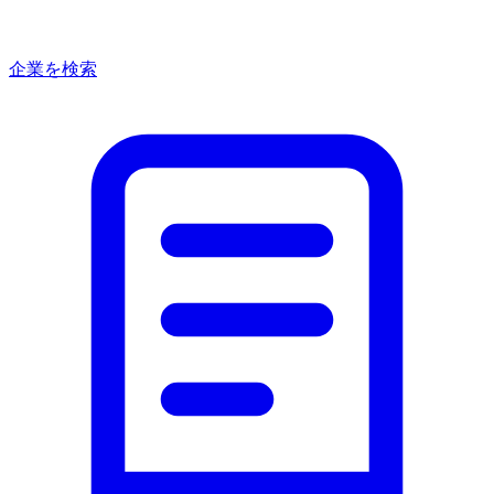
企業を検索