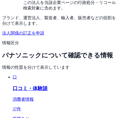
この法人を当該企業ページの行政処分・リコール
検索対象に含めます。
ブランド、運営法人、製造者、輸入者、販売者などの役割を
分けて表示します。
法人関係の訂正を申請
情報区分
パナソニック
について確認できる情報
情報の性質を分けて表示しています
口
口コミ・体験談
消費者情報
37
件