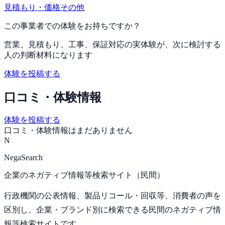
見積もり・価格
その他
この事業者での体験をお持ちですか？
営業、見積もり、工事、保証対応の実体験が、次に検討する
人の判断材料になります
体験を投稿する
口コミ・体験情報
体験を投稿する
口コミ・体験情報はまだありません
N
NegaSearch
企業のネガティブ情報等検索サイト（民間）
行政機関の公表情報、製品リコール・回収等、消費者の声を
区別し、企業・ブランド別に検索できる民間のネガティブ情
報等検索サイトです。