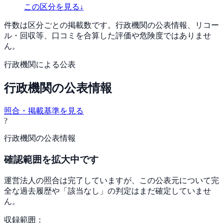
この区分を見る
↓
件数は区分ごとの掲載数です。行政機関の公表情報、リコー
ル・回収等、口コミを合算した評価や危険度ではありませ
ん。
行政機関による公表
行政機関の公表情報
照合・掲載基準を見る
?
行政機関の公表情報
確認範囲を拡大中です
運営法人の照合は完了していますが、この公表元について完
全な過去履歴や「該当なし」の判定はまだ確定していませ
ん。
収録範囲：