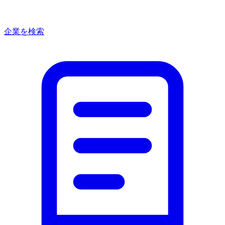
企業を検索