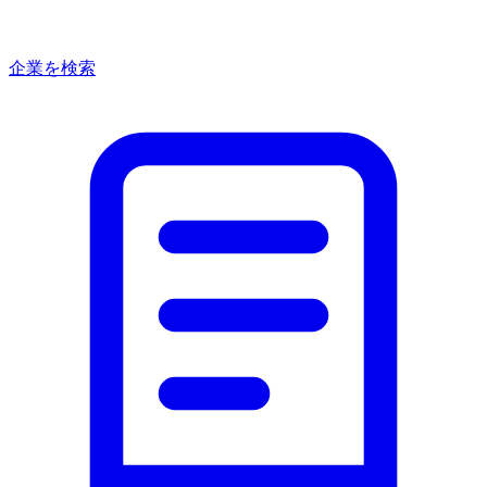
企業を検索