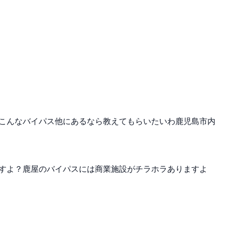
こんなバイパス他にあるなら教えてもらいたいわ鹿児島市内
すよ？鹿屋のバイパスには商業施設がチラホラありますよ