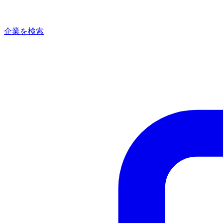
企業を検索