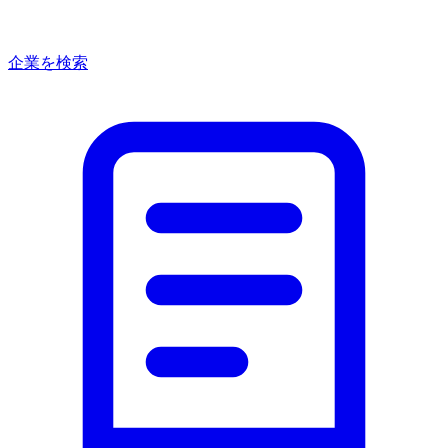
企業を検索