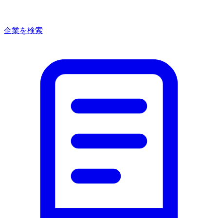
企業を検索