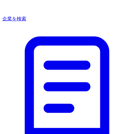
企業を検索