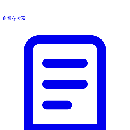
企業を検索