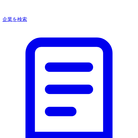
企業を検索