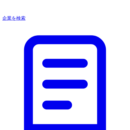
企業を検索