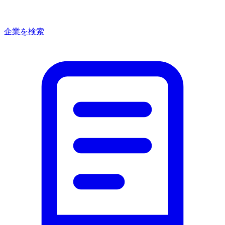
企業を検索