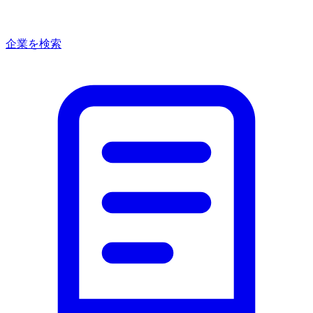
企業を検索