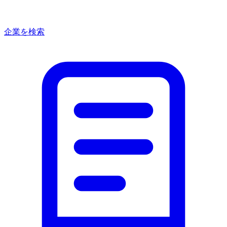
企業を検索