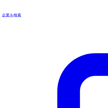
企業を検索