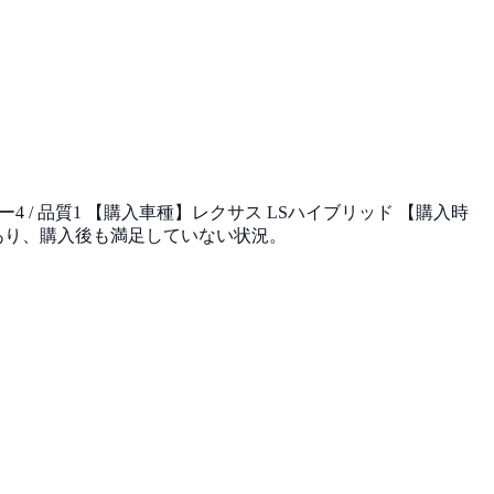
ー4 / 品質1 【購入車種】レクサス LSハイブリッド 【購入時
満があり、購入後も満足していない状況。