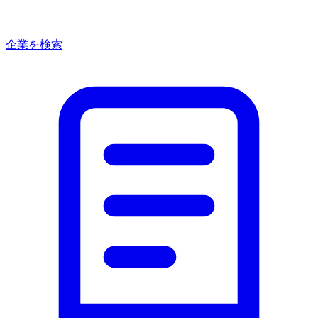
企業を検索