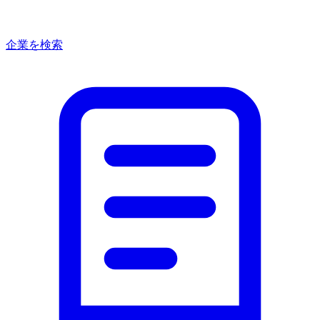
企業を検索