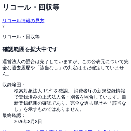
リコール・回収等
リコール情報の見方
?
リコール・回収等
確認範囲を拡大中です
運営法人の照合は完了していますが、この公表元について完
全な過去履歴や「該当なし」の判定はまだ確定していませ
ん。
収録範囲：
検索対象法人 1/1件を確認。 消費者庁の新規登録情報
で登録済みの正式法人名・別名を照合しています。最
新登録範囲の確認であり、完全な過去履歴や「該当な
し」を示すものではありません。
最終確認：
2026年8月8日