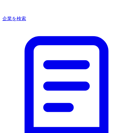
企業を検索