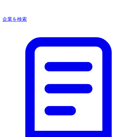
企業を検索