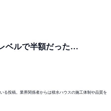
レベルで半額だった…
している投稿。業界関係者からは積水ハウスの施工体制や品質を