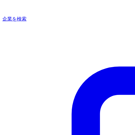
企業を検索