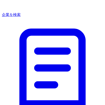
企業を検索