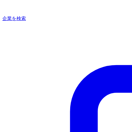
企業を検索