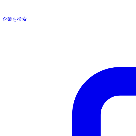
企業を検索