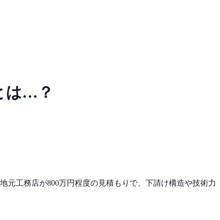
とは…？
地元工務店が800万円程度の見積もりで、下請け構造や技術力