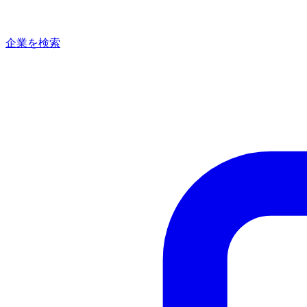
企業を検索