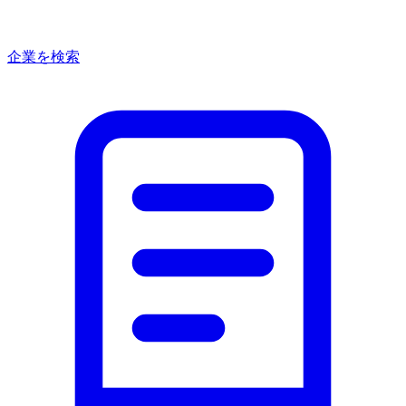
企業を検索