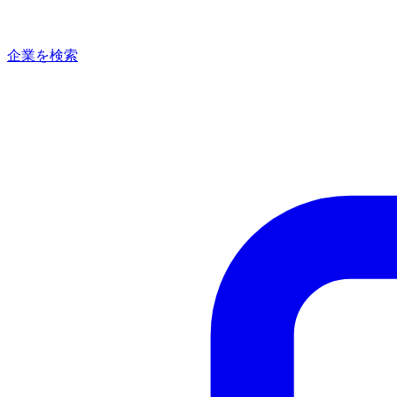
企業を検索