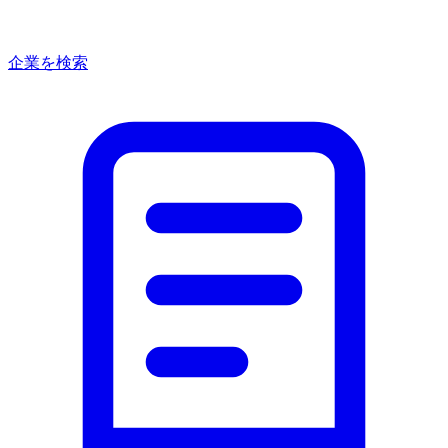
企業を検索