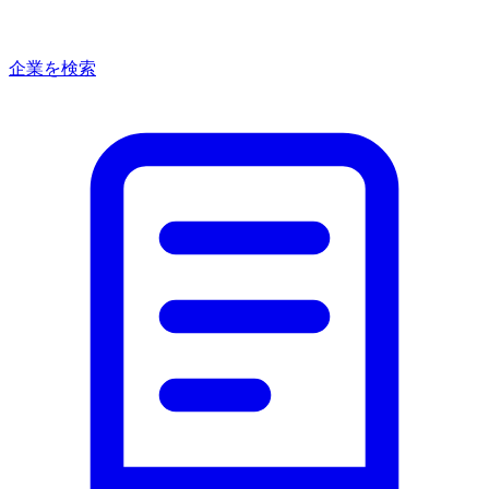
企業を検索