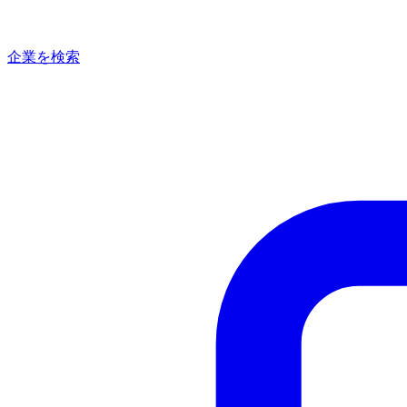
企業を検索