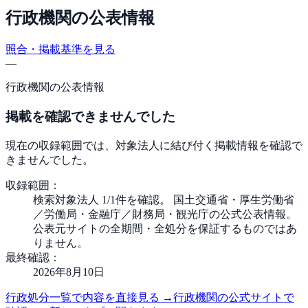
行政機関の公表情報
照合・掲載基準を見る
—
行政機関の公表情報
掲載を確認できませんでした
現在の収録範囲では、対象法人に結び付く掲載情報を確認で
きませんでした。
収録範囲：
検索対象法人 1/1件を確認。 国土交通省・厚生労働省
／労働局・金融庁／財務局・観光庁の公式公表情報。
公表元サイトの全期間・全処分を保証するものではあ
りません。
最終確認：
2026年8月10日
行政処分一覧で内容を直接見る
→
行政機関の公式サイトで