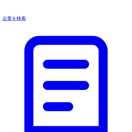
企業を検索