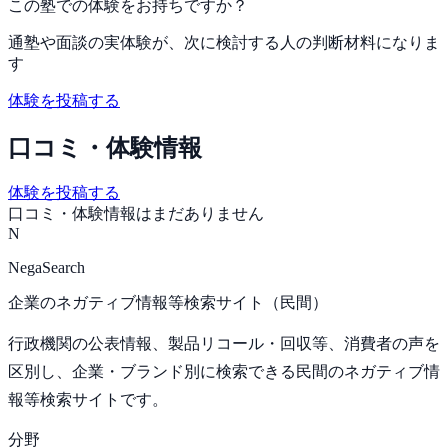
この塾での体験をお持ちですか？
通塾や面談の実体験が、次に検討する人の判断材料になりま
す
体験を投稿する
口コミ・体験情報
体験を投稿する
口コミ・体験情報はまだありません
N
NegaSearch
企業のネガティブ情報等検索サイト（民間）
行政機関の公表情報、製品リコール・回収等、消費者の声を
区別し、企業・ブランド別に検索できる民間のネガティブ情
報等検索サイトです。
分野