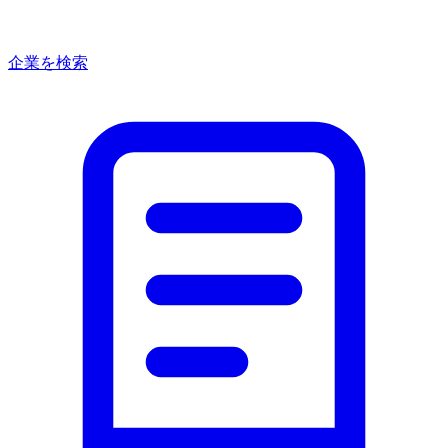
企業を検索