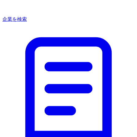
企業を検索