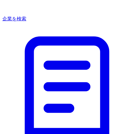
企業を検索